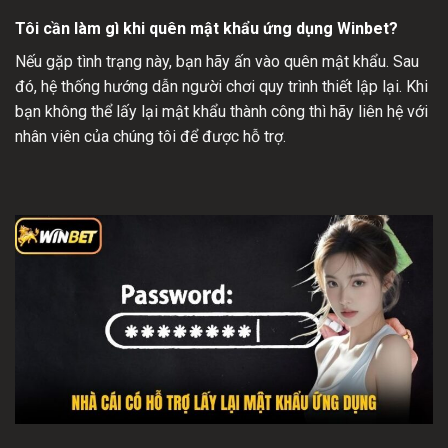
Tôi cần làm gì khi quên mật khẩu ứng dụng Winbet?
Nếu gặp tình trạng này, bạn hãy ấn vào quên mật khẩu. Sau
đó, hệ thống hướng dẫn người chơi quy trình thiết lập lại. Khi
bạn không thể lấy lại mật khẩu thành công thì hãy liên hệ với
nhân viên của chúng tôi để được hỗ trợ.