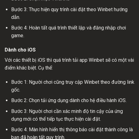
Bước 3: Thực hiện quy trình cài đặt theo Winbet hướng
dẫn.
Bước 4: Hoàn tất quá trình thiết lập và đăng nhập chơi
game.
Dành cho iOS
Với các thiết bị iOS thì quá trình tải app Winbet sẽ có một vài
điểm khác biệt. Cụ thể:
Bước 1: Người chơi cũng truy cập Winbet theo đường link
gốc.
Bước 2: Chọn tải ứng dụng dành cho hệ điều hành iOS.
Bước 3: Người chơi cần xác minh độ tin cậy của ứng
dụng mới có thể tiếp tục thực hiện cài đặt.
Bước 4: Màn hình hiển thị thông báo cài đặt thành công là
bạn đã hoàn tất quy trình.