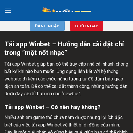
Bỏ
qua
nội
dung
ĐĂNG NHẬP
CHƠI NGAY
Tải app Winbet – Hướng dẫn cài đặt chỉ
trong “một nốt nhạc”
Tải app Winbet giúp bạn có thể truy cập nhà cái nhanh chóng
bất kể khi nào bạn muốn. Ứng dụng liên kết với hệ thống
website đi kèm các chức năng tương tự để đảm bảo giao
dịch an toàn. Để có thể cài đặt thành công, những hướng dẫn
dưới đây sẽ rất hữu ích cho “newbie”.
Tải app Winbet – Có nên hay không?
Nhiều anh em game thủ chưa nắm được những lợi ích đặc
biệt của việc tải app Winbet về thiết bị di động của mình.
Đây là một giải pháp vô cùng hiệu quả, giúp bạn có thể chinh