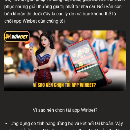
phục những giải thưởng giá trị nhất từ nhà cái. Nếu vẫn còn
băn khoăn thì dưới đây là các lý do mà bạn không thể từ
chối app Winbet của chúng tôi:
Vì sao nên chọn tải app Winbet?
Ứng dụng có tính năng đồng bộ và kết nối tài khoản. Vậy