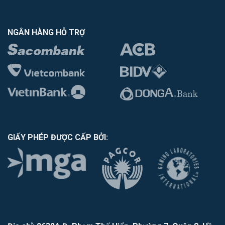
NGÂN HÀNG HỖ TRỢ
GIẤY PHÉP ĐƯỢC CẤP BỞI: